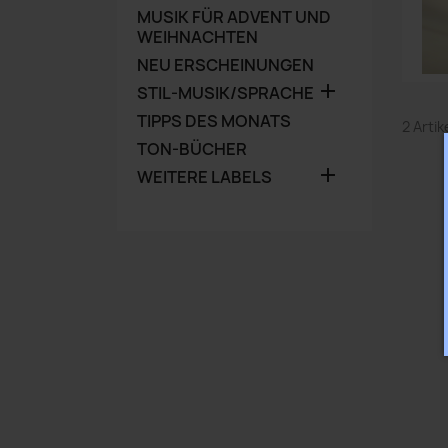
MUSIK FÜR ADVENT UND
WEIHNACHTEN
NEU ERSCHEINUNGEN

STIL-MUSIK/SPRACHE
TIPPS DES MONATS
2 Arti
TON-BÜCHER

WEITERE LABELS