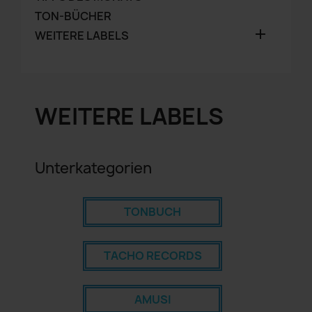
TON-BÜCHER

WEITERE LABELS
WEITERE LABELS
Unterkategorien
TONBUCH
TACHO RECORDS
AMUSI